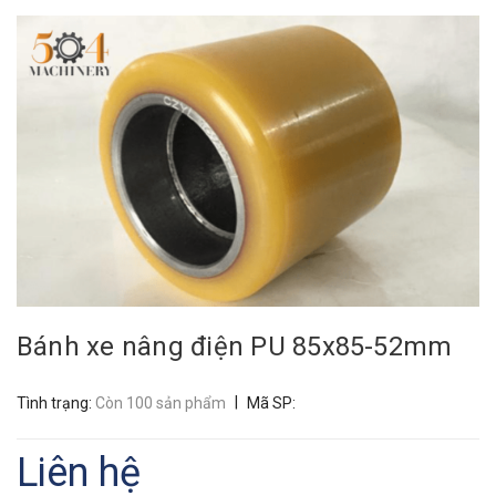
Bánh xe nâng điện PU 85x85-52mm
|
Tình trạng:
Còn 100 sản phẩm
Mã SP:
Liên hệ