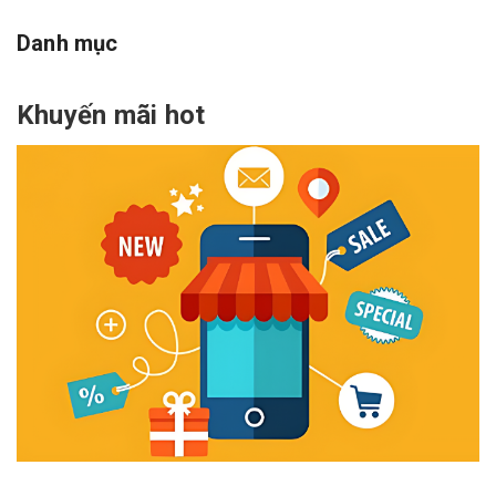
Danh mục
Khuyến mãi hot