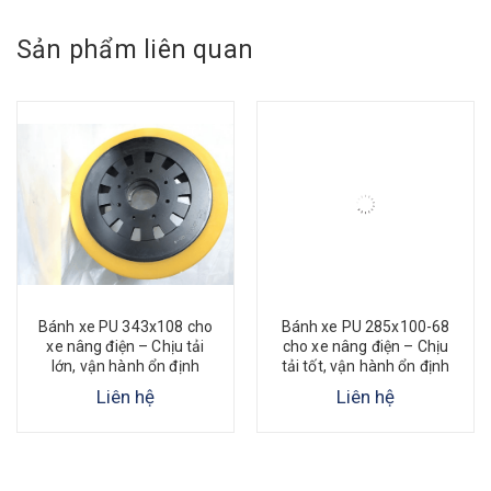
Sản phẩm liên quan
Bánh xe PU 343x108 cho
Bánh xe PU 285x100-68
xe nâng điện – Chịu tải
cho xe nâng điện – Chịu
lớn, vận hành ổn định
tải tốt, vận hành ổn định
Liên hệ
Liên hệ