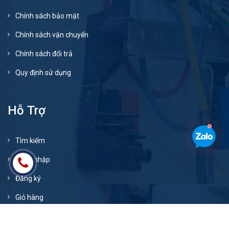
Chính sách bảo mật
Chính sách vận chuyển
Chính sách đổi trả
Quy định sử dụng
Hỗ Trợ
Tìm kiếm
Đăng nhập
Đăng ký
Giỏ hàng