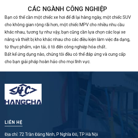
CÁC NGÀNH CÔNG NGHIỆP
Bạn có thể cần một chiếc xe hơi để đi lại hàng ngày, một chiếc SUV
cho không gian rộng rãi hơn, một chiếc MPV cho nhiều nhu cầu
khác nhau, tương tự như vậy, bạn cũng cần lựa chọn các loại xe
nâng và thiết bị kho khác nhau cho các điều kiện làm việc đa dạng,
từ thực phẩm, vận tải, ô tô đến công nghiệp hóa chất..
Bất kể ứng dụng nào, chúng tôi đều có thể đáp ứng và cung cấp
cho bạn giải pháp hoàn hảo cho mọi lĩnh vực.
LIÊN HỆ
Địa chỉ: 72 Trần Đăng Ninh, P Nghĩa Đô, TP Hà Nội