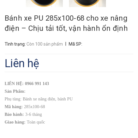
Bánh xe PU 285x100-68 cho xe nâng
điện – Chịu tải tốt, vận hành ổn định
|
Tình trạng:
Còn 100 sản phẩm
Mã SP:
Liên hệ
LIÊN HỆ: 0966 991 143
Sản Phẩm:
Phụ tùng: Bánh xe nâng điện, bánh PU
Mã hàng:
285x100-68
Bảo hành:
3-6 tháng
Giao hàng:
Toàn quốc