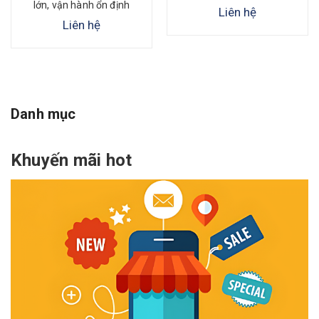
lớn, vận hành ổn định
Liên hệ
Liên hệ
Danh mục
Khuyến mãi hot