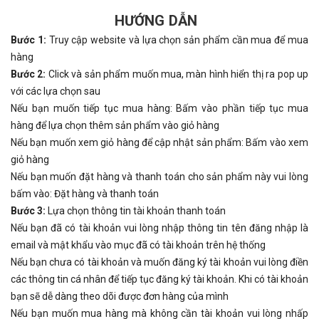
HƯỚNG DẪN
Bước 1:
Truy cập website và lựa chọn sản phẩm cần mua để mua
hàng
Bước 2:
Click và sản phẩm muốn mua, màn hình hiển thị ra pop up
với các lựa chọn sau
Nếu bạn muốn tiếp tục mua hàng: Bấm vào phần tiếp tục mua
hàng để lựa chọn thêm sản phẩm vào giỏ hàng
Nếu bạn muốn xem giỏ hàng để cập nhật sản phẩm: Bấm vào xem
giỏ hàng
Nếu bạn muốn đặt hàng và thanh toán cho sản phẩm này vui lòng
bấm vào: Đặt hàng và thanh toán
Bước 3:
Lựa chọn thông tin tài khoản thanh toán
Nếu bạn đã có tài khoản vui lòng nhập thông tin tên đăng nhập là
email và mật khẩu vào mục đã có tài khoản trên hệ thống
Nếu bạn chưa có tài khoản và muốn đăng ký tài khoản vui lòng điền
các thông tin cá nhân để tiếp tục đăng ký tài khoản. Khi có tài khoản
bạn sẽ dễ dàng theo dõi được đơn hàng của mình
Nếu bạn muốn mua hàng mà không cần tài khoản vui lòng nhấp