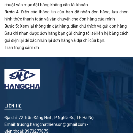
chuột vào mục đặt hàng không cần tài khoản
Bước 4:
Điền các thông tin của bạn để nhận đơn hàng, lựa chọn
hình thức thanh toán và vận chuyển cho đơn hàng của mình
Bước 5:
Xem lại thông tin đặt hàng, điền chú thích và gửi đơn hàng
Sau khi nhận được đơn hàng bạn gửi chúng tôi sẽ liên hệ bằng cách
gọi điện lại để xác nhận lại đơn hàng và địa chỉ của bạn.
Trân trọng cảm ơn.
LIÊN HỆ
Địa chỉ: 72 Trần Đăng Ninh, P Nghĩa Đô, TP Hà Nội
Email:
truong.hangchathienson@gmail.com
-
Điện thoại:
0973277875