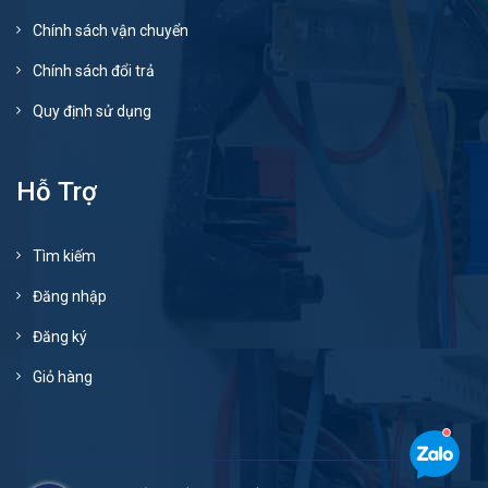
Chính sách vận chuyển
Chính sách đổi trả
Quy định sử dụng
Hỗ Trợ
Tìm kiếm
Đăng nhập
Đăng ký
Giỏ hàng