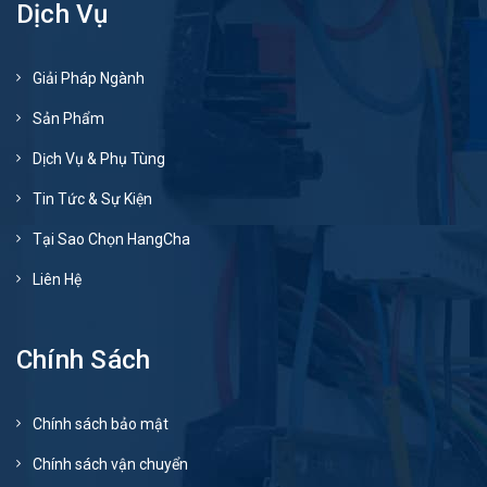
Dịch Vụ
Giải Pháp Ngành
Sản Phẩm
Dịch Vụ & Phụ Tùng
Tin Tức & Sự Kiện
Tại Sao Chọn HangCha
Liên Hệ
Chính Sách
Chính sách bảo mật
Chính sách vận chuyển