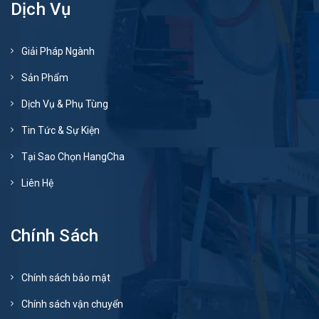
Dịch Vụ
Giải Pháp Ngành
Sản Phẩm
Dịch Vụ & Phụ Tùng
Tin Tức & Sự Kiện
Tại Sao Chọn HangCha
Liên Hệ
Chính Sách
Chính sách bảo mật
Chính sách vận chuyển