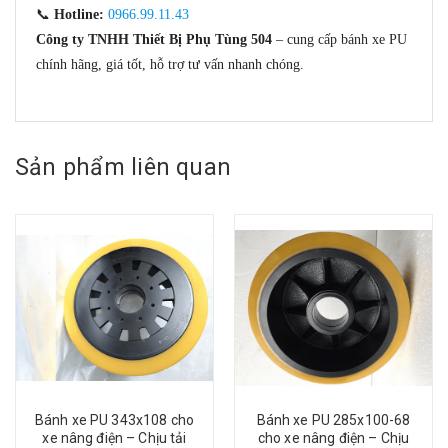
📞
Hotline:
0966.99.11.43
Công ty TNHH Thiết Bị Phụ Tùng 504
– cung cấp bánh xe PU
chính hãng, giá tốt, hỗ trợ tư vấn nhanh chóng.
Sản phẩm liên quan
Bánh xe PU 343x108 cho
Bánh xe PU 285x100-68
xe nâng điện – Chịu tải
cho xe nâng điện – Chịu