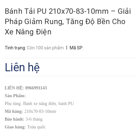
Bánh Tải PU 210x70-83-10mm – Giải
Pháp Giảm Rung, Tăng Độ Bền Cho
Xe Nâng Điện
|
Tình trạng:
Còn 100 sản phẩm
Mã SP:
Liên hệ
LIÊN HỆ: 0966991143
Sản Phẩm:
Phụ tùng: Bánh xe nâng điện, bánh PU
Mã hàng:
210x70-83-10mm
Bảo hành:
3-6 tháng
Giao hàng:
Toàn quốc