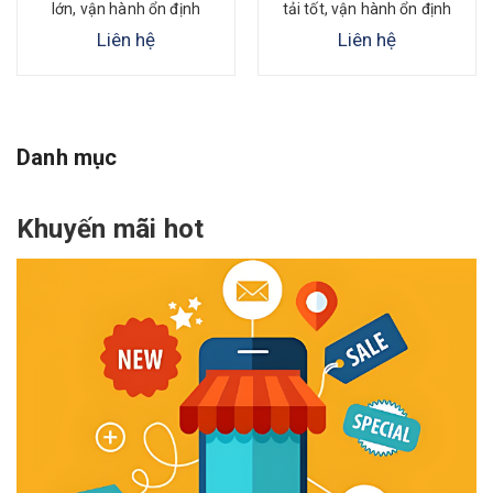
lớn, vận hành ổn định
tải tốt, vận hành ổn định
Liên hệ
Liên hệ
Danh mục
Khuyến mãi hot