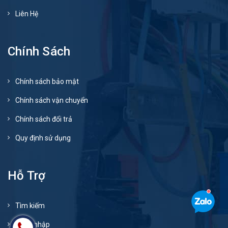
Liên Hệ
Chính Sách
Chính sách bảo mật
Chính sách vận chuyển
Chính sách đổi trả
Quy định sử dụng
Hỗ Trợ
Tìm kiếm
Đăng nhập