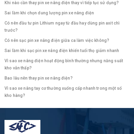
Khi nào cần thay pin xe nâng điện thay vì tiếp tục sử dụng?
Sai lầm khi chọn dung lượng pin xe nâng điện
Có nên đầu tư pin Lithium ngay từ đầu hay dùng pin axit chì
trước?
Có nên sạc pin xe nâng điện giữa ca làm việc không?
Sai lầm khi sạc pin xe nâng điện khiến tuổi thọ giảm nhanh
Vì sao xe nâng điện hoạt động bình thường nhưng năng suất
kho vẫn thấp?
Bao lâu nên thay pin xe nâng điện?
Vì sao xe nâng tay cơ thường xuống cấp nhanh trong một số
kho hàng?