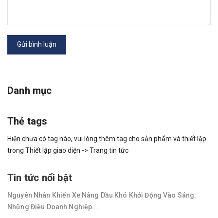
Gửi bình luận
Danh mục
Thẻ tags
Hiện chưa có tag nào, vui lòng thêm tag cho sản phẩm và thiết lập
trong Thiết lập giao diện -> Trang tin tức
Tin tức nổi bật
Nguyên Nhân Khiến Xe Nâng Dầu Khó Khởi Động Vào Sáng:
Những Điều Doanh Nghiệp...