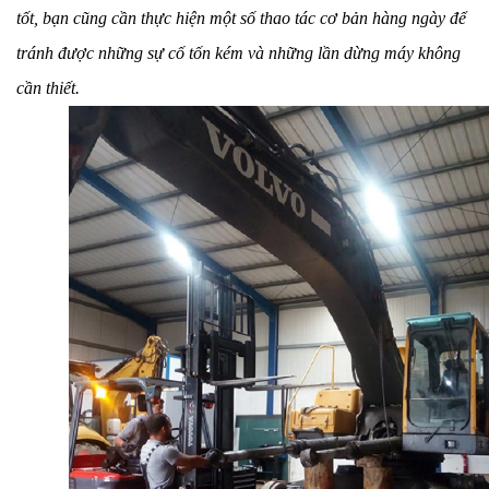
tốt, bạn cũng cần thực hiện một số thao tác cơ bản hàng ngày để
tránh được những sự cố tốn kém và những lần dừng máy không
cần thiết.