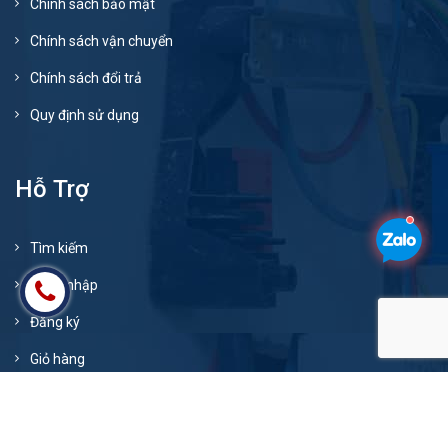
Chính sách bảo mật
Chính sách vận chuyển
Chính sách đổi trả
Quy định sử dụng
Hỗ Trợ
Tìm kiếm
Đăng nhập
Đăng ký
Giỏ hàng