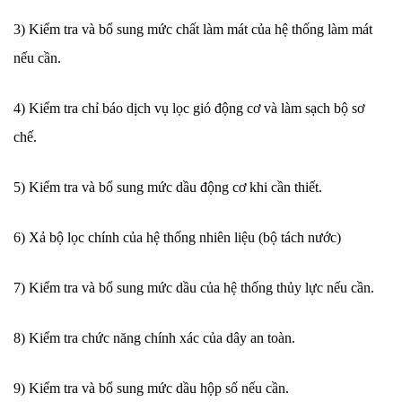
3) Kiểm tra và bổ sung mức chất làm mát của hệ thống làm mát
nếu cần.
4) Kiểm tra chỉ báo dịch vụ lọc gió động cơ và làm sạch bộ sơ
chế.
5) Kiểm tra và bổ sung mức dầu động cơ khi cần thiết.
6) Xả bộ lọc chính của hệ thống nhiên liệu (bộ tách nước)
7) Kiểm tra và bổ sung mức dầu của hệ thống thủy lực nếu cần.
8) Kiểm tra chức năng chính xác của dây an toàn.
9) Kiểm tra và bổ sung mức dầu hộp số nếu cần.