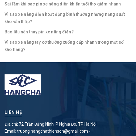
Sai lầm khi sạc pin xe nâng điện khiến tuổi thọ giảm nhanh
Vì sao xe nâng điện hoạt động bình thường nhưng năng suất
kho vẫn thấp?
Bao lâu nên thay pin xe nâng điện?
Vì sao xe nâng tay cơ thường xuống cấp nhanh trong một số
kho hàng?
LIÊN HỆ
Địa chỉ: 72 Trần Đăng Ninh, P Nghĩa Đô, TP Hà Nội
Email:
truong.hangchathienson@gmail.com
-