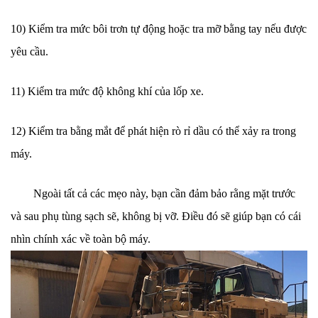
10) Kiểm tra mức bôi trơn tự động hoặc tra mỡ bằng tay nếu được
yêu cầu.
11) Kiểm tra mức độ không khí của lốp xe.
12) Kiểm tra bằng mắt để phát hiện rò rỉ dầu có thể xảy ra trong
máy.
Ngoài tất cả các mẹo này, bạn cần đảm bảo rằng mặt trước
và sau phụ tùng sạch sẽ, không bị vỡ. Điều đó sẽ giúp bạn có cái
nhìn chính xác về toàn bộ máy.