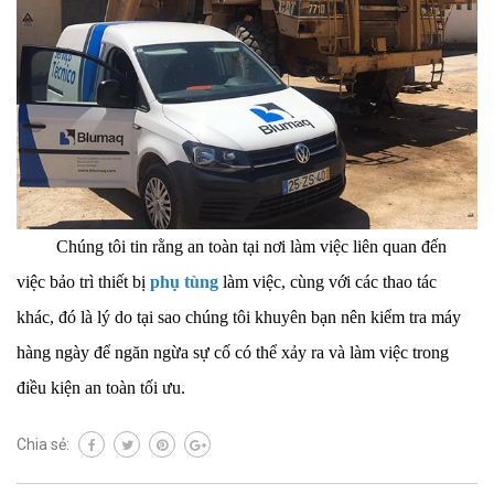
Chúng tôi tin rằng an toàn tại nơi làm việc liên quan đến
việc bảo trì thiết bị
phụ tùng
làm việc, cùng với các thao tác
khác, đó là lý do tại sao chúng tôi khuyên bạn nên kiểm tra máy
hàng ngày để ngăn ngừa sự cố có thể xảy ra và làm việc trong
điều kiện an toàn tối ưu.
Chia sẻ: