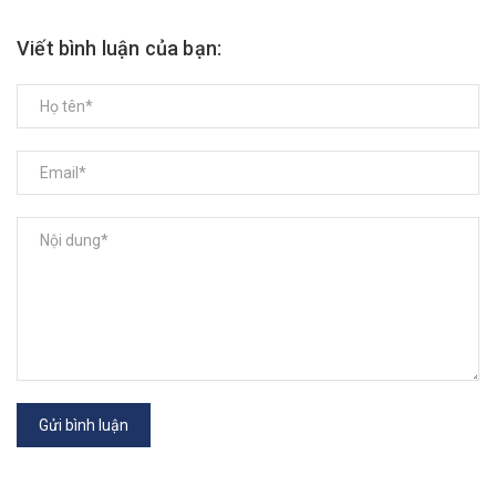
Viết bình luận của bạn:
Gửi bình luận