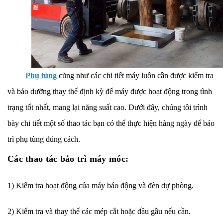
Phụ tùng
cũng như các chi tiết máy luôn cần được kiểm tra
và bảo dưỡng thay thế định kỳ để máy được hoạt động trong tình
trạng tốt nhất, mang lại năng suất cao. Dưới đây, chúng tôi trình
bày chi tiết một số thao tác bạn có thể thực hiện hàng ngày để bảo
trì
phụ tùng
đúng cách.
Các thao tác bảo trì máy móc:
1) Kiểm tra hoạt động của máy báo động và đèn dự phòng.
2) Kiểm tra và thay thế các mép cắt hoặc đầu gầu nếu cần.