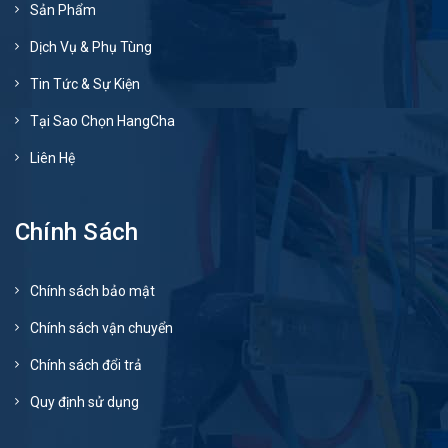
Sản Phẩm
Dịch Vụ & Phụ Tùng
Tin Tức & Sự Kiện
Tại Sao Chọn HangCha
Liên Hệ
Chính Sách
Chính sách bảo mật
Chính sách vận chuyển
Chính sách đổi trả
Quy định sử dụng