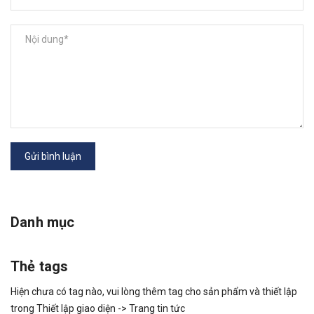
Gửi bình luận
Danh mục
Thẻ tags
Hiện chưa có tag nào, vui lòng thêm tag cho sản phẩm và thiết lập
trong Thiết lập giao diện -> Trang tin tức