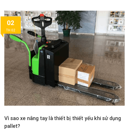
02
TH 02
Vì sao xe nâng tay là thiết bị thiết yếu khi sử dụng
pallet?