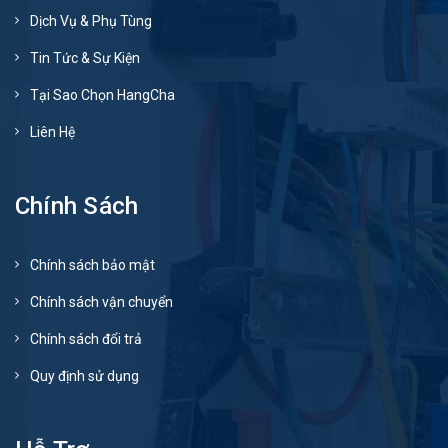
Dịch Vụ & Phụ Tùng
Tin Tức & Sự Kiện
Tại Sao Chọn HangCha
Liên Hệ
Chính Sách
Chính sách bảo mật
Chính sách vận chuyển
Chính sách đổi trả
Quy định sử dụng