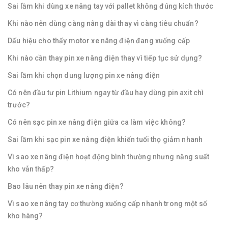
Sai lầm khi dùng xe nâng tay với pallet không đúng kích thước
Khi nào nên dùng càng nâng dài thay vì càng tiêu chuẩn?
Dấu hiệu cho thấy motor xe nâng điện đang xuống cấp
Khi nào cần thay pin xe nâng điện thay vì tiếp tục sử dụng?
Sai lầm khi chọn dung lượng pin xe nâng điện
Có nên đầu tư pin Lithium ngay từ đầu hay dùng pin axit chì
trước?
Có nên sạc pin xe nâng điện giữa ca làm việc không?
Sai lầm khi sạc pin xe nâng điện khiến tuổi thọ giảm nhanh
Vì sao xe nâng điện hoạt động bình thường nhưng năng suất
kho vẫn thấp?
Bao lâu nên thay pin xe nâng điện?
Vì sao xe nâng tay cơ thường xuống cấp nhanh trong một số
kho hàng?