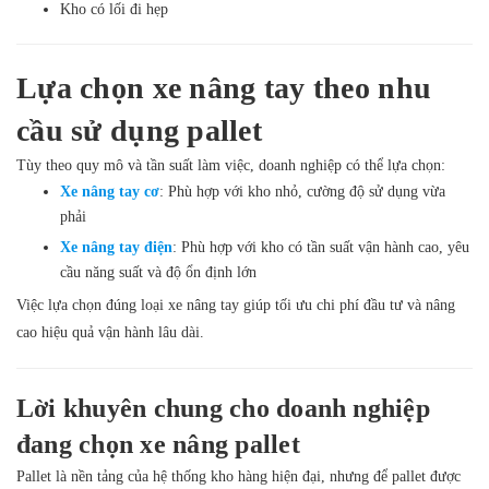
Kho có lối đi hẹp
Lựa chọn xe nâng tay theo nhu
cầu sử dụng pallet
Tùy theo quy mô và tần suất làm việc, doanh nghiệp có thể lựa chọn:
Xe nâng tay cơ
: Phù hợp với kho nhỏ, cường độ sử dụng vừa
phải
Xe nâng tay điện
: Phù hợp với kho có tần suất vận hành cao, yêu
cầu năng suất và độ ổn định lớn
Việc lựa chọn đúng loại xe nâng tay giúp tối ưu chi phí đầu tư và nâng
cao hiệu quả vận hành lâu dài.
Lời khuyên chung cho doanh nghiệp
đang chọn xe nâng pallet
Pallet là nền tảng của hệ thống kho hàng hiện đại, nhưng để pallet được