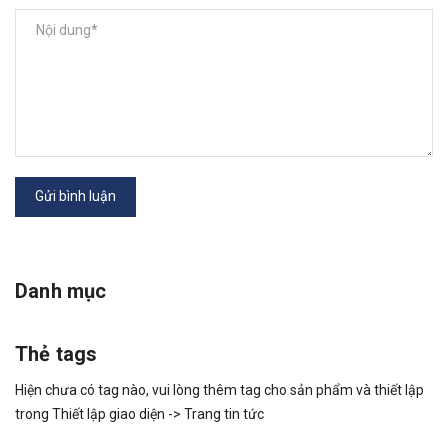
Gửi bình luận
Danh mục
Thẻ tags
Hiện chưa có tag nào, vui lòng thêm tag cho sản phẩm và thiết lập
trong Thiết lập giao diện -> Trang tin tức