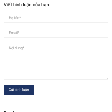
Viết bình luận của bạn:
Gửi bình luận