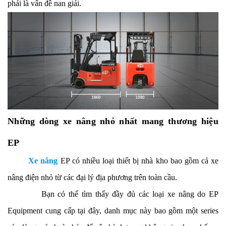
phải là vấn đề nan giải.
Những dòng xe nâng nhỏ nhất mang thương hiệu
EP
Xe nâng
EP có nhiều loại thiết bị nhà kho bao gồm cả xe
nâng điện nhỏ từ các đại lý địa phương trên toàn cầu.
Bạn có thể tìm thấy đầy đủ các loại xe nâng do EP
Equipment cung cấp tại đây, danh mục này bao gồm một series