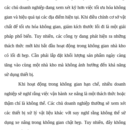
các chủ doanh nghiệp đang xem xét kỹ hơn việc tối ưu hóa không
gian và hiệu quả tại các địa điểm hiện tại. Khi điều chỉnh cơ sở vật
chất để tối ưu hóa không gian, giảm kích thước lối đi là một giải
pháp phổ biến. Tuy nhiên, các công ty đang phát hiện ra những
thách thức mới khi bắt đầu hoạt động trong không gian nhà kho
có lối đi hẹp. Cần phải lắp đặt khối lượng sản phẩm ngày càng
tăng vào cùng một nhà kho mà không ảnh hưởng đến khả năng
sử dụng thiết bị.
Khi hoạt động trong không gian hạn chế, nhiều doanh
nghiệp sẽ nghĩ rằng việc vận hành xe nâng là một thách thức hoặc
thậm chí là không thể. Các chủ doanh nghiệp thường sẽ xem xét
các thiết bị xử lý vật liệu khác với suy nghĩ rằng không thể sử
dụng xe nâng trong không gian chật hẹp. Tuy nhiên, đây không