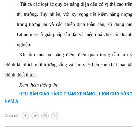
- Tất cả các loại ắc quy xe nâng điện đều có vị thế cao trên
thị trường. Tuy nhiên, với kỳ vọng tiết kiệm năng lượng
trong tương lai và các chiến dịch toàn cầu, sử dụng pin
Lithium sẽ là giải pháp lâu dài và hiệu quả cho các doanh
nghiệp.
Khi tìm mua xe nâng điện, điều quan trọng cần lưu ý
chính là lợi ích môi trường sống và làm việc bên cạnh bài toán tài
chính thiết thực.
Xem thêm thông tin:
HELI BÀN GIAO HÀNG TRĂM XE NÂNG LI-ION CHO ĐÔNG
NAM Á
Chia sẻ: