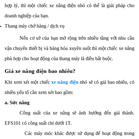
hợp lý, thì một chiếc xe nâng điện nhỏ có thể là giải pháp cho
doanh nghiệp của bạn.
Thang máy chở hàng / dịch vụ
Nếu cơ sở của bạn mở rộng trên nhiều tầng với nhu cầu
vận chuyển thiết bị và hàng hóa xuyên suốt thì một chiếc xe nâng
phù hợp cho hoạt động của thang máy là điều bắt buộc.
Giá xe nâng điện bao nhiêu?
Khi xem xét một chiếc
xe nâng điện
nhỏ sẽ có giá bao nhiêu, có
nhiều yếu tố cần xem xét bao gồm:
a. Sức nâng
Công suất của xe nâng sẽ ảnh hưởng đến giá thành.
EFS101 có công suất chỉ dưới 1T.
Các máy móc khác được sử dụng để hoạt động trong